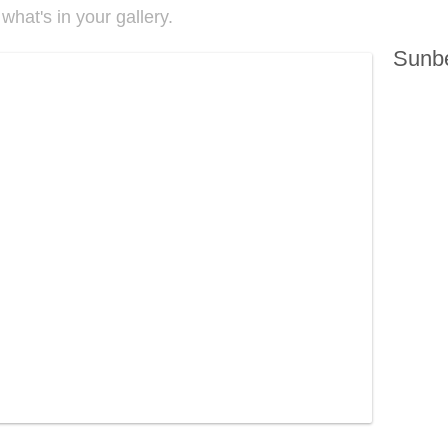
 what's in your gallery.
Sunbe