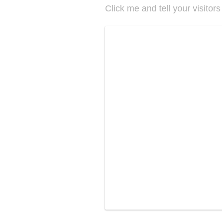
Click me and tell your visitors