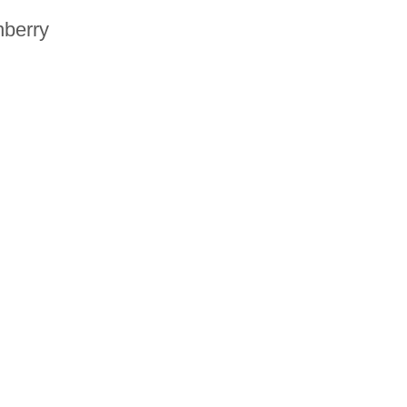
berry